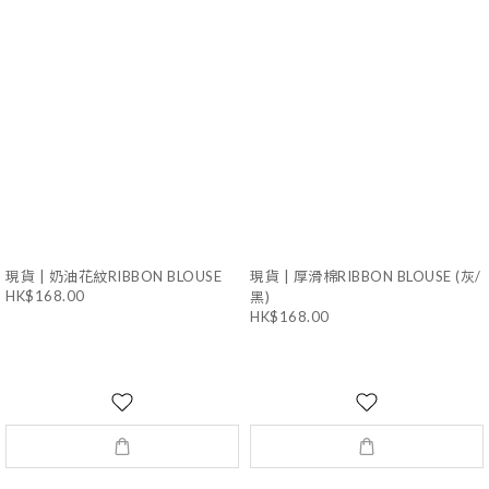
現貨 | 奶油花紋RIBBON BLOUSE
現貨 | 厚滑棉RIBBON BLOUSE (灰/
HK$168.00
黑)
HK$168.00