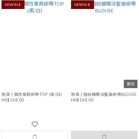
NEW IN🌷
NEW IN🌷
售完
現貨 | 個性單肩綁帶TOP (黑/白)
現貨 | 暗紋蝴蝶淡藍後綁帶BLOUSE
HK$168.00
HK$168.00