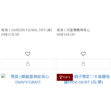
現貨 | GARDEN FLORAL OPS (黑)
現貨 | 可愛飄飄帶背心
HK$178.00
HK$168.00
🏆TOP 3