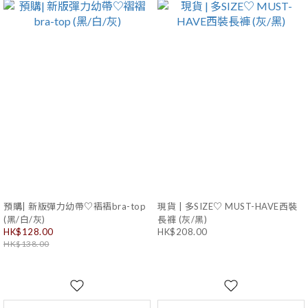
預購| 新版彈力幼帶♡褶褶bra-top
現貨 | 多SIZE♡ MUST-HAVE西裝
(黑/白/灰)
長褲 (灰/黑)
HK$128.00
HK$208.00
HK$138.00