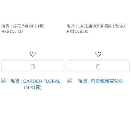
現貨 | 碎花吊帶OPS (黃)
現貨 | LACE邊棉質百褶裙 (黑/灰)
HK$118.00
HK$168.00