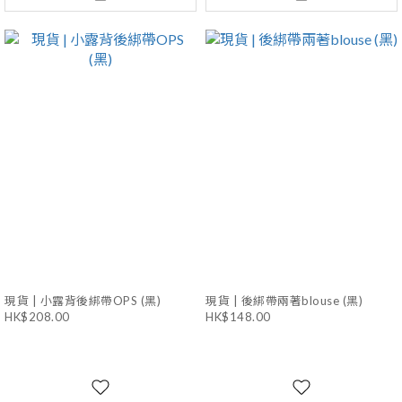
現貨 | 小露背後綁帶OPS (黑)
現貨 | 後綁帶兩著blouse (黑)
HK$208.00
HK$148.00