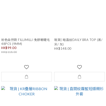
粉色自然款 FILLIMILLI 免膠眼睫毛
現貨| 暗直紋DAILY BRA TOP (黑/
48PCS (9MM)
米/ 灰)
HK$99.00
HK$148.00
HK$118.00