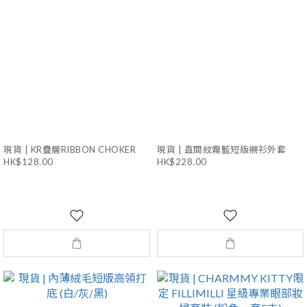
現貨 | KR疊層RIBBON CHOKER
現貨 | 直間紋霧藍短版襯衫外套
HK$128.00
HK$228.00