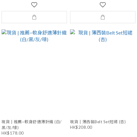
現貨 | 推薦~軟身舒適薄針織 (白/
現貨 | 薄西裝Belt Set短裙 (杏)
HK$208.00
黑/灰/啡)
HK$178.00