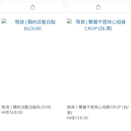
現貨 | 簡約淡藍白點BLOUSE
現貨 | 雙層不透背心短身CROP (白/
HK$168.00
黑)
HK$118.00