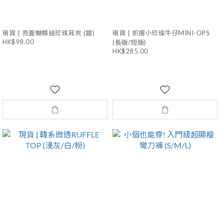
現貨 | 亮面蝴蝶結珍珠耳夾 (銀)
現貨 | 抓摺小珍珠牛仔MINI-OPS
HK$98.00
(長版/短版)
HK$285.00