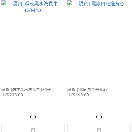
現貨 |烟灰黑水洗長牛 (S/M/L)
現貨 | 黑底白花邊背心
HK$238.00
HK$168.00