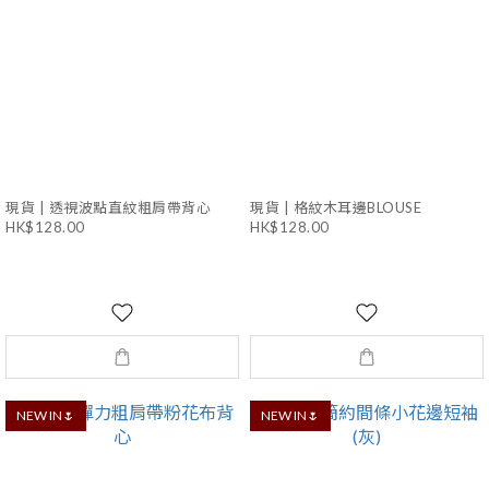
現貨 | 透視波點直紋粗肩帶背心
現貨 | 格紋木耳邊BLOUSE
HK$128.00
HK$128.00
NEW IN🌷
NEW IN🌷