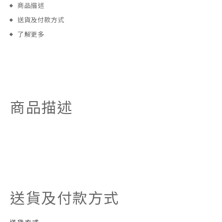
商品描述
送貨及付款方式
了解更多
商品描述
送貨及付款方式