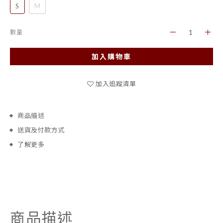
S
M
數量
加入購物車
加入追蹤清單
商品描述
送貨及付款方式
了解更多
商品描述