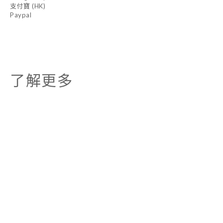
支付寶 (HK)
Paypal
了解更多