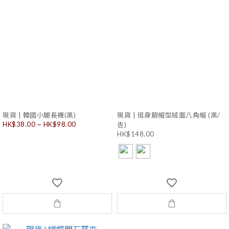
現貨 | 韓國小腿長襪(黑)
現貨 | 挺身靚帽型絨面八角帽 (黑/
HK$38.00 ~ HK$98.00
杏)
HK$148.00