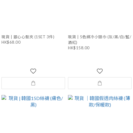
現貨 | 銀心心髮夾 (1SET 3件)
現貨 | 5色綿冷小頸巾 (灰/黑/白/藍/
HK$68.00
酒紅)
HK$158.00