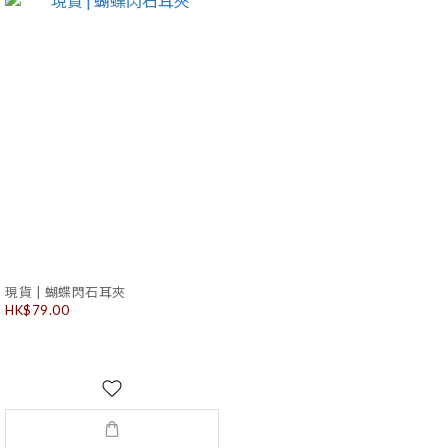
現貨 | 蝴蝶閃石耳夾
HK$79.00