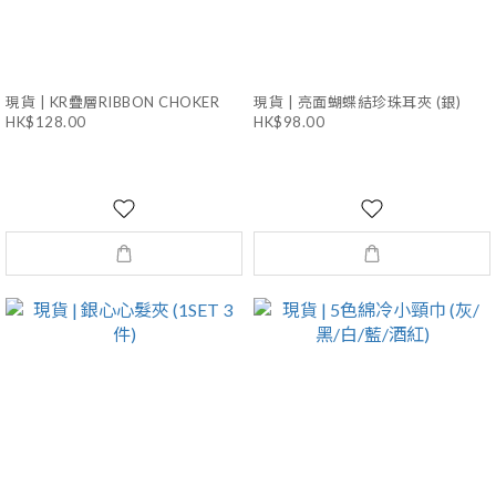
現貨 | KR疊層RIBBON CHOKER
現貨 | 亮面蝴蝶結珍珠耳夾 (銀)
HK$128.00
HK$98.00