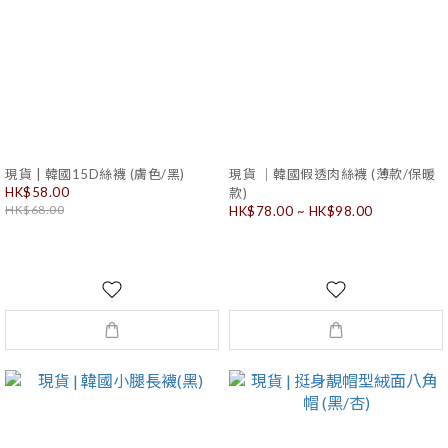
現貨 | 韓國15D絲襪 (膚色/黑)
現貨 ｜韓國假透肉絲襪 (薄款/保暖
HK$58.00
款)
HK$68.00
HK$78.00 ~ HK$98.00