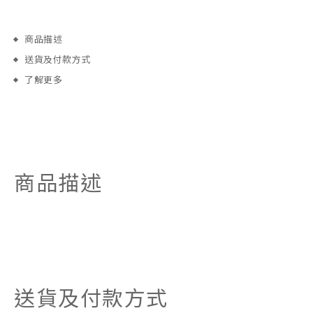
商品描述
送貨及付款方式
了解更多
商品描述
送貨及付款方式