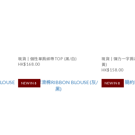
現貨 | 個性單肩綁帶TOP (黑/白)
現貨 | 彈力一字肩
HK$168.00
黃)
HK$158.00
NEW IN🌷
NEW IN🌷