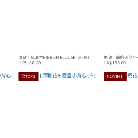
現貨 | 厚滑棉RIBBON BLOUSE (灰/黑)
現貨 | 簡約間條小
HK$168.00
HK$158.00
🏆TOP 2
NEW IN🌷