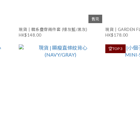
售完
現貨 | 韓系疊穿兩件套 (啡灰藍/黑灰)
現貨 | GARDEN FL
HK$148.00
HK$178.00
🏆TOP 3