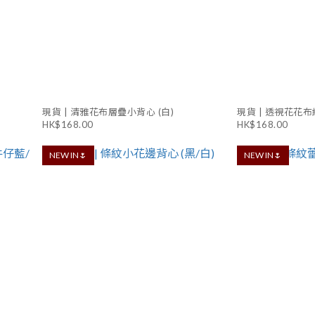
現貨 | 清雅花布層疊小背心 (白)
現貨 | 透視花花布
HK$168.00
HK$168.00
NEW IN🌷
NEW IN🌷