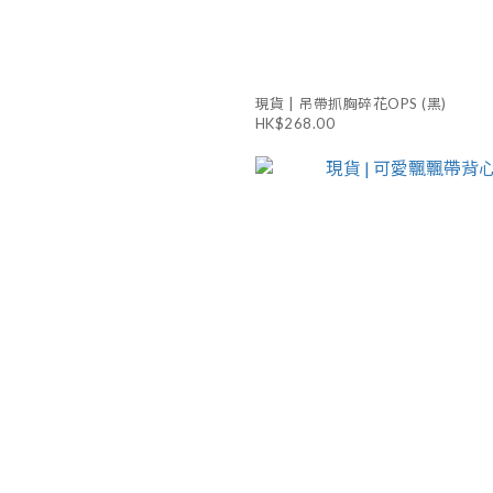
現貨 | 吊帶抓胸碎花OPS (黑)
HK$268.00