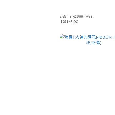
現貨 | 可愛飄飄帶背心
HK$168.00