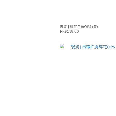
現貨 | 碎花吊帶OPS (黃)
HK$118.00