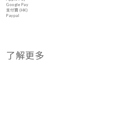
Google Pay
支付寶 (HK)
Paypal
了解更多