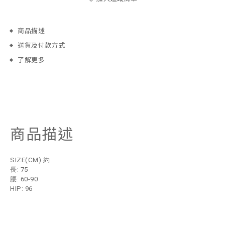
商品描述
送貨及付款方式
了解更多
商品描述
SIZE(CM) 約
長: 75
腰: 60-90
HIP: 96