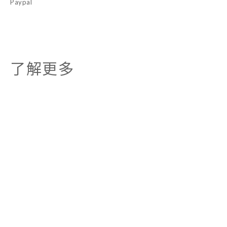
Paypal
了解更多