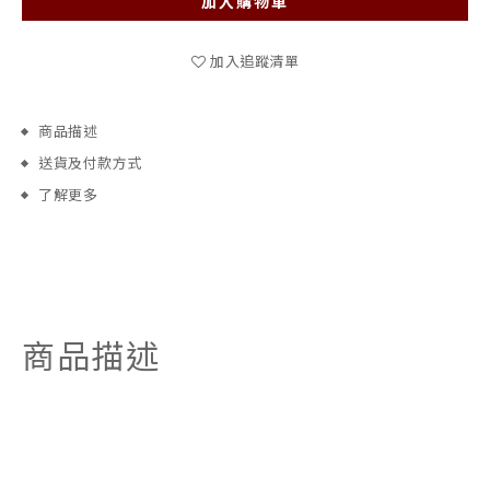
加入購物車
加入追蹤清單
商品描述
送貨及付款方式
了解更多
商品描述