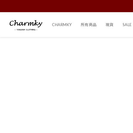
CHARMKY
所有商品
現貨
SALE