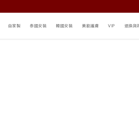
自家製
泰國女裝
韓國女裝
美妝護膚
VIP
退換貨