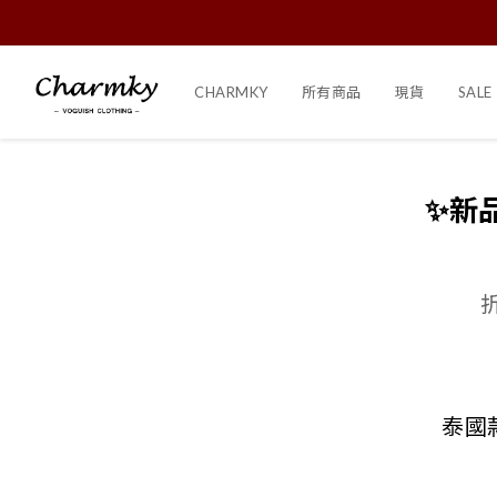
CHARMKY
所有商品
現貨
SALE
✨新
泰國