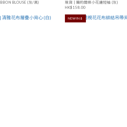
BBON BLOUSE (灰/黑)
現貨 | 簡約間條小花邊短袖 (灰)
HK$158.00
NEW IN🌷