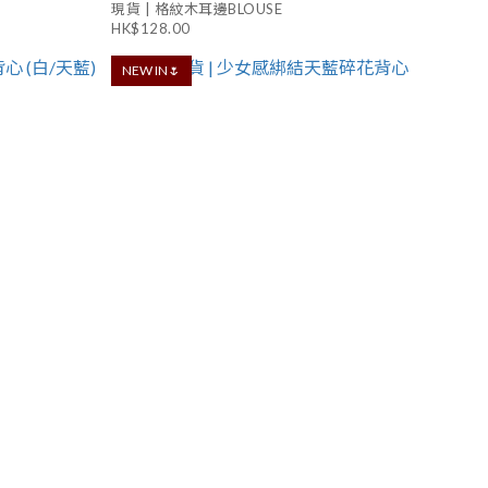
現貨 | 格紋木耳邊BLOUSE
HK$128.00
NEW IN🌷