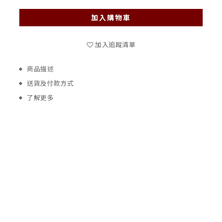
加入購物車
加入追蹤清單
商品描述
送貨及付款方式
了解更多