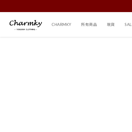
CHARMKY
所有商品
現貨
SAL