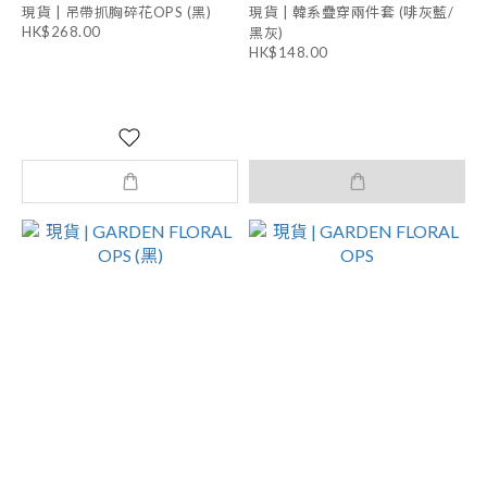
現貨 | 吊帶抓胸碎花OPS (黑)
現貨 | 韓系疊穿兩件套 (啡灰藍/
HK$268.00
黑灰)
HK$148.00