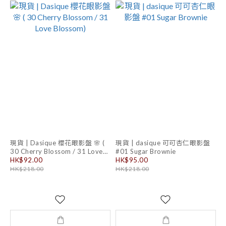
現貨 | Dasique 櫻花眼影盤 🌸 (
現貨 | dasique 可可杏仁眼影盤
30 Cherry Blossom / 31 Love
#01 Sugar Brownie
Blossom)
HK$92.00
HK$95.00
HK$218.00
HK$218.00