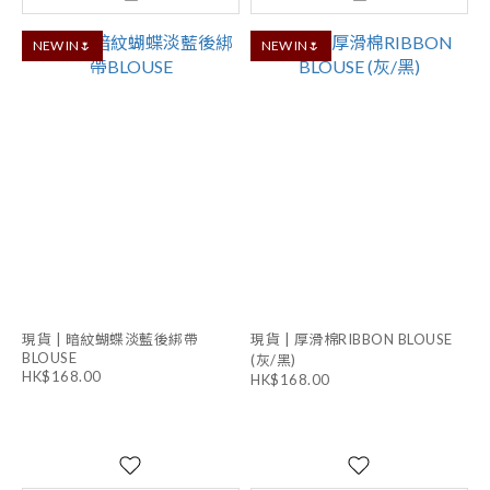
NEW IN🌷
NEW IN🌷
現貨 | 暗紋蝴蝶淡藍後綁帶
現貨 | 厚滑棉RIBBON BLOUSE
BLOUSE
(灰/黑)
HK$168.00
HK$168.00