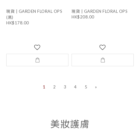
現貨 | GARDEN FLORAL OPS
現貨 | GARDEN FLORAL OPS
HK$208.00
(黑)
HK$178.00
1
2
3
4
5
»
美妝護膚