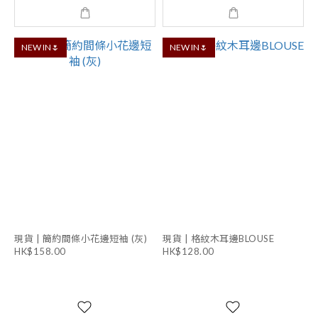
NEW IN🌷
NEW IN🌷
現貨 | 簡約間條小花邊短袖 (灰)
現貨 | 格紋木耳邊BLOUSE
HK$158.00
HK$128.00