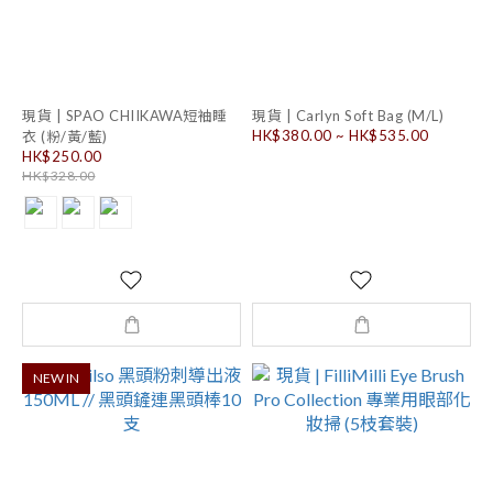
現貨 | SPAO CHIIKAWA短袖睡
現貨 | Carlyn Soft Bag (M/L)
HK$380.00 ~ HK$535.00
衣 (粉/黃/藍)
HK$250.00
HK$328.00
NEW IN