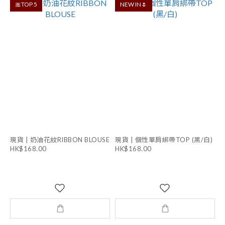
🎀TOP 5
NEW IN🌷
現貨 | 奶油花紋RIBBON BLOUSE
現貨 | 個性單肩綁帶TOP (黑/白)
HK$168.00
HK$168.00