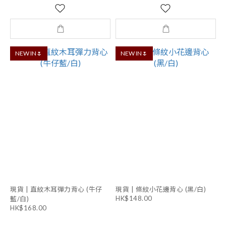
NEW IN🌷
NEW IN🌷
現貨 | 直紋木耳彈力背心 (牛仔
現貨 | 條紋小花邊背心 (黑/白)
HK$148.00
藍/白)
HK$168.00