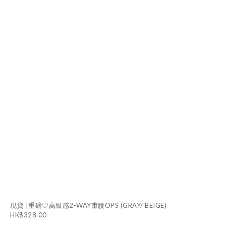
現貨 |重磅♡高級感2-WAY束腰OPS (GRAY/ BEIGE)
HK$328.00