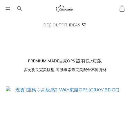
♡
DEC OUTFIT IDEAS
設有長/短版
PREMIUM MADE自家OPS
多次改良完美版型 高腰線索帶完美配合不同身材