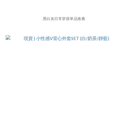
黑白灰日常穿搭單品推薦