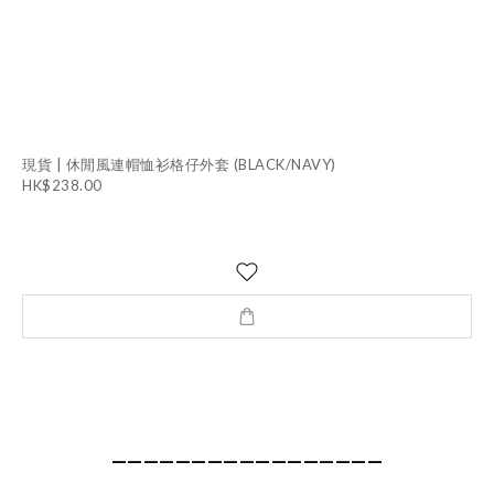
現貨 | 休閒風連帽恤衫格仔外套 (BLACK/NAVY)
HK$238.00
—————————————————